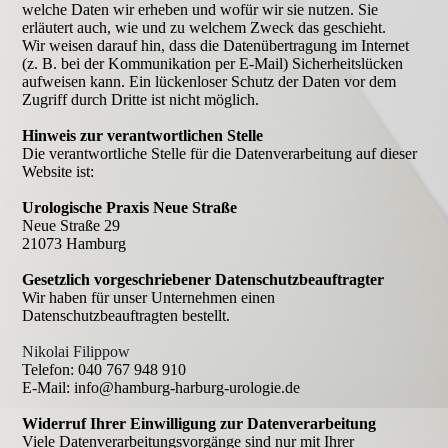
welche Daten wir erheben und wofür wir sie nutzen. Sie
erläutert auch, wie und zu welchem Zweck das geschieht.
Wir weisen darauf hin, dass die Datenübertragung im Internet
(z. B. bei der Kommunikation per E-Mail) Sicherheitslücken
aufweisen kann. Ein lückenloser Schutz der Daten vor dem
Zugriff durch Dritte ist nicht möglich.
Hinweis zur verantwortlichen Stelle
Die verantwortliche Stelle für die Datenverarbeitung auf dieser
Website ist:
Urologische Praxis Neue Straße
Neue Straße 29
21073 Hamburg
Gesetzlich vorgeschriebener Datenschutzbeauftragter
Wir haben für unser Unternehmen einen
Datenschutzbeauftragten bestellt.
Nikolai Filippow
Telefon: 040 767 948 910
E-Mail: info@hamburg-harburg-urologie.de
Widerruf Ihrer Einwilligung zur Datenverarbeitung
Viele Datenverarbeitungsvorgänge sind nur mit Ihrer