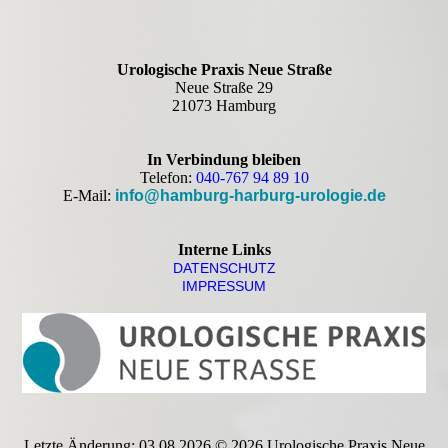
Urologische Praxis Neue Straße
Neue Straße 29
21073 Hamburg
In Verbindung bleiben
Telefon:
040-767 94 89 10
E-Mail:
info@hamburg-harburg-urologie.de
Interne Links
DATEN­SCHUTZ
IMPRESSUM
Letzte Änderung: 03.08.2026 © 2026 Urologische Praxis Neue