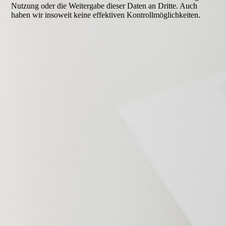
Nutzung oder die Weitergabe dieser Daten an Dritte. Auch
haben wir insoweit keine effektiven Kontrollmöglichkeiten.