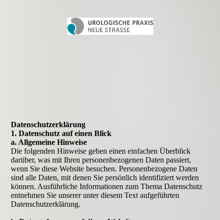
Daten­­schutz­­erklärung
1. Datenschutz auf einen Blick
a. Allgemeine Hinweise
Die folgenden Hinweise geben einen einfachen Überblick
darüber, was mit Ihren personenbezogenen Daten passiert,
wenn Sie diese Website besuchen. Personenbezogene Daten
sind alle Daten, mit denen Sie persönlich identifiziert werden
können. Ausführliche Informationen zum Thema Datenschutz
entnehmen Sie unserer unter diesem Text aufgeführten
Datenschutzerklärung.