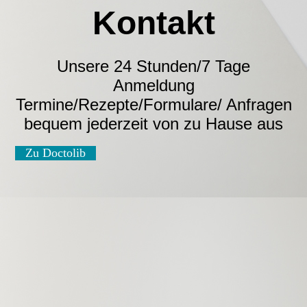
Kontakt
Unsere 24 Stunden/7 Tage
Anmeldung
Termine/Rezepte/Formulare/ Anfragen
bequem jederzeit von zu Hause aus
Zu Doctolib