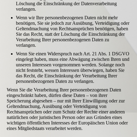
Löschung die Einschränkung der Datenverarbeitung
verlangen.
Wenn wir Ihre personenbezogenen Daten nicht mehr
benötigen, Sie sie jedoch zur Ausübung, Verteidigung oder
Geltendmachung von Rechtsansprüchen benötigen, haben
Sie das Recht, statt der Löschung die Einschränkung der
Verarbeitung Ihrer personenbezogenen Daten zu
verlangen.
Wenn Sie einen Widerspruch nach Art. 21 Abs. 1 DSGVO
eingelegt haben, muss eine Abwägung zwischen Ihren und
unseren Interessen vorgenommen werden. Solange noch
nicht feststeht, wessen Interessen überwiegen, haben Sie
das Recht, die Einschränkung der Verarbeitung Ihrer
personenbezogenen Daten zu verlangen.
Wenn Sie die Verarbeitung Ihrer personenbezogenen Daten
eingeschränkt haben, dürfen diese Daten – von ihrer
Speicherung abgesehen – nur mit Ihrer Einwilligung oder zur
Geltendmachung, Ausübung oder Verteidigung von
Rechtsansprüchen oder zum Schutz der Rechte einer anderen
natürlichen oder juristischen Person oder aus Gründen eines
wichtigen öffentlichen Interesses der Europäischen Union oder
eines Mitgliedstaats verarbeitet werden.