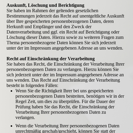
Auskunft, Löschung und Berichtigung
Sie haben im Rahmen der geltenden gesetzlichen
Bestimmungen jederzeit das Recht auf unentgeltliche Auskunft
über Ihre gespeicherten personenbezogenen Daten, deren
Herkunft und Empfänger und den Zweck der
Datenverarbeitung und ggf. ein Recht auf Berichtigung oder
Löschung dieser Daten. Hierzu sowie zu weiteren Fragen zum
Thema personenbezogene Daten können Sie sich jederzeit
unter der im Impressum angegebenen Adresse an uns wenden.
Recht auf Einschränkung der Verarbeitung
Sie haben das Recht, die Einschränkung der Verarbeitung Ihrer
personenbezogenen Daten zu verlangen. Hierzu können Sie
sich jederzeit unter der im Impressum angegebenen Adresse an
uns wenden. Das Recht auf Einschränkung der Verarbeitung
besteht in folgenden Fällen:
Wenn Sie die Richtigkeit Ihrer bei uns gespeicherten
personenbezogenen Daten bestreiten, benötigen wir in der
Regel Zeit, um dies zu überprüfen. Für die Dauer der
Prüfung haben Sie das Recht, die Einschränkung der
Verarbeitung Ihrer personenbezogenen Daten zu
verlangen.
Wenn die Verarbeitung Ihrer personenbezogenen Daten
unrechtmäßig geschah/geschieht, können Sie statt der